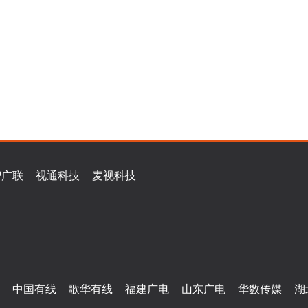
智广联
视通科技
麦视科技
中国有线
歌华有线
福建广电
山东广电
华数传媒
湖