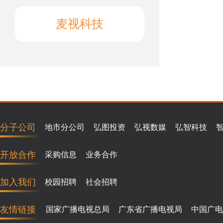
麦视科技
分子公司
地市分公司
弘图投资
弘视数媒
弘智科技
开放合作
采购信息
业务合作
加入我们
校园招聘
社会招聘
友情链接
国家广播电视总局
广东省广播电视局
中国广电