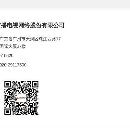
广播电视网络股份有限公司
广东省广州市天河区珠江西路17
国际大厦37楼
10620
0-29117600