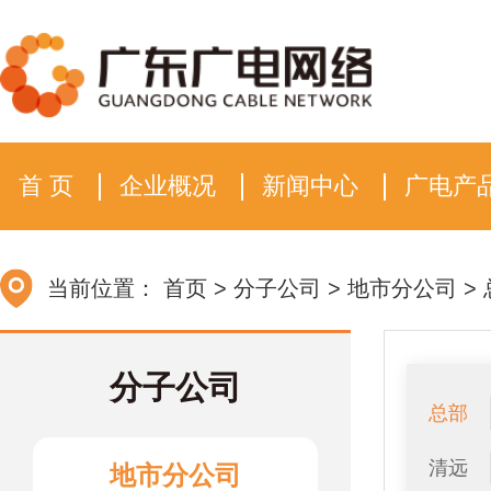
首 页
企业概况
新闻中心
广电产
当前位置：
首页
>
分子公司
>
地市分公司
>
分子公司
总部
清远
地市分公司