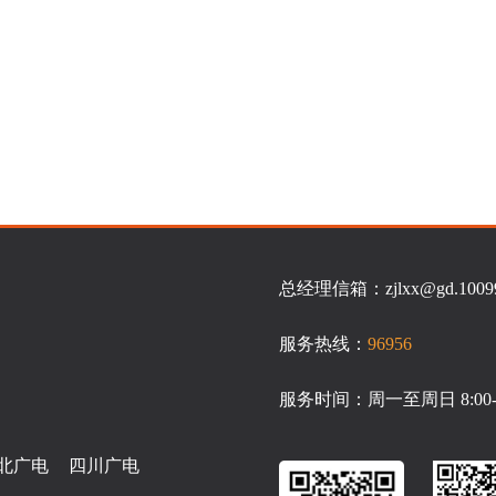
总经理信箱：zjlxx@gd.10099.
服务热线：
96956
服务时间：周一至周日 8:00-2
北广电
四川广电