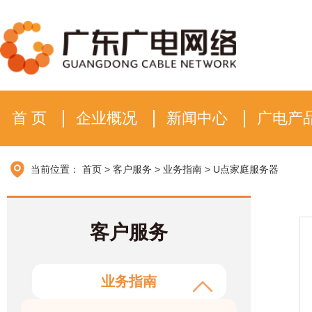
首 页
企业概况
新闻中心
广电产
当前位置：
首页
>
客户服务
>
业务指南
>
U点家庭服务器
客户服务
业务指南