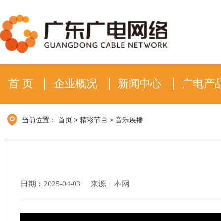
首 页
企业概况
新闻中心
广电产
当前位置：
首页
>
精彩节目
>
音乐展播
日期：2025-04-03
来源：本网