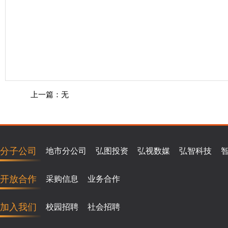
上一篇：无
分子公司
地市分公司
弘图投资
弘视数媒
弘智科技
开放合作
采购信息
业务合作
加入我们
校园招聘
社会招聘