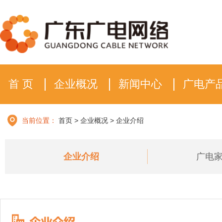
首 页
企业概况
新闻中心
广电产
当前位置：
首页
>
企业概况
>
企业介绍
企业介绍
广电