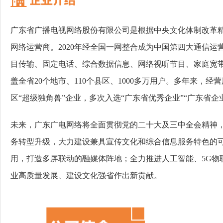
广东省广播电视网络股份有限公司是根据中央文化体制改革精
网络运营商。2020年经全国一网整合成为中国第四大通信
目传输、固定电话、综合数据信息、网络视听节目、家庭宽
盖全省20个地市、110个县区、1000多万用户。多年来
区“超级独角兽”企业，多次入选“广东省优秀企业”“广东省企业5
未来，广东广电网络将全面贯彻党的二十大及三中全会精神，
务转型升级，大力建设兼具宣传文化和综合信息服务特色的可
用，打造多屏联动的融媒体阵地；全力推进人工智能、5G
业高质量发展、建设文化强省作出新贡献。