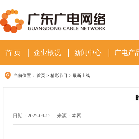
首 页
企业概况
新闻中心
广电产
当前位置：
首页
>
精彩节目
>
最新上线
日期：2025-09-12
来源：本网