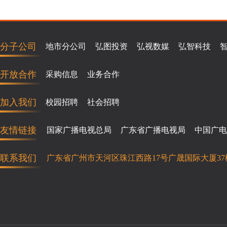
分子公司
地市分公司
弘图投资
弘视数媒
弘智科技
开放合作
采购信息
业务合作
加入我们
校园招聘
社会招聘
友情链接
国家广播电视总局
广东省广播电视局
中国广电
联系我们
广东省广州市天河区珠江西路17号广晟国际大厦37