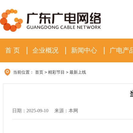
首 页
企业概况
新闻中心
广电产
当前位置：
首页
>
精彩节目
>
最新上线
日期：2025-09-10
来源：本网