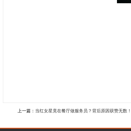
上一篇：
当红女星竟在餐厅做服务员？背后原因获赞无数