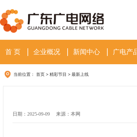
首 页
企业概况
新闻中心
广电产
当前位置：
首页
>
精彩节目
>
最新上线
日期：2025-09-09
来源：本网