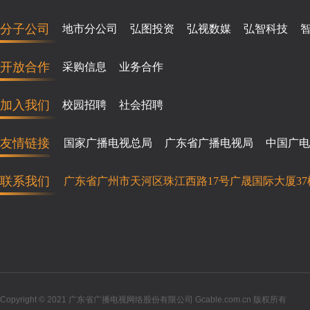
分子公司
地市分公司
弘图投资
弘视数媒
弘智科技
开放合作
采购信息
业务合作
加入我们
校园招聘
社会招聘
友情链接
国家广播电视总局
广东省广播电视局
中国广电
联系我们
广东省广州市天河区珠江西路17号广晟国际大厦37
Copyright © 2021 广东省广播电视网络股份有限公司 Gcable.com.cn 版权所有