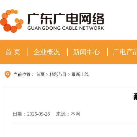
首 页
企业概况
新闻中心
广电产
当前位置：
首页
>
精彩节目
>
最新上线
日期：2025-09-26
来源：本网