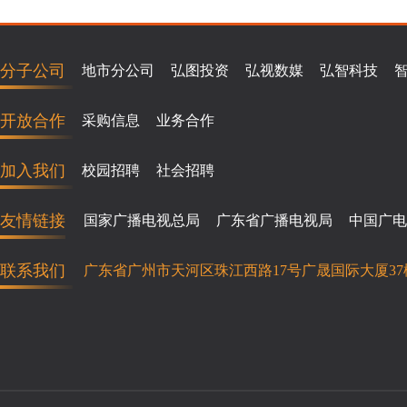
分子公司
地市分公司
弘图投资
弘视数媒
弘智科技
开放合作
采购信息
业务合作
加入我们
校园招聘
社会招聘
友情链接
国家广播电视总局
广东省广播电视局
中国广电
联系我们
广东省广州市天河区珠江西路17号广晟国际大厦37