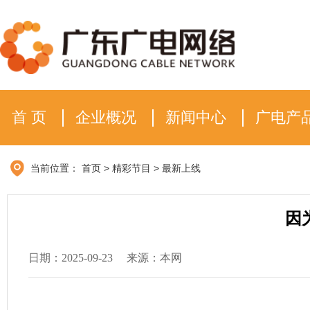
首 页
企业概况
新闻中心
广电产
当前位置：
首页
>
精彩节目
>
最新上线
因
日期：2025-09-23
来源：本网