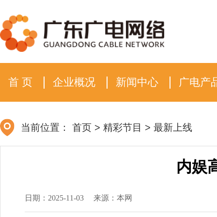
首 页
企业概况
新闻中心
广电产
当前位置：
首页
>
精彩节目
>
最新上线
内娱
日期：2025-11-03
来源：本网