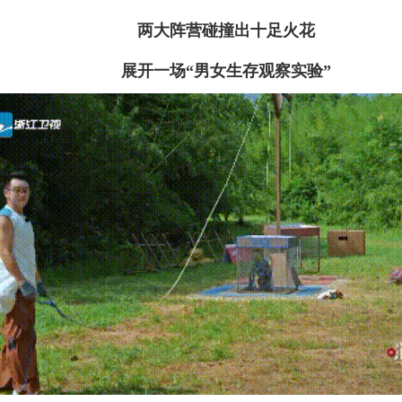
两大阵营碰撞出十足火花
展开一场“男女生存观察实验”