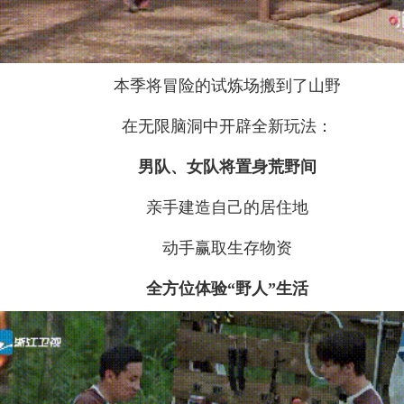
本季将冒险的试炼场搬到了山野
在无限脑洞中开辟全新玩法：
男队、女队将置身荒野间
亲手建造自己的居住地
动手赢取生存物资
全方位体验“野人”生活