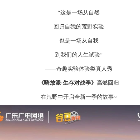
“这是一场从自然
回归自我的荒野实验
也是一场从自我
到我们的人生试验”
——奇趣实验体验类真人秀
《嗨放派·生存对战季》
高燃回归
在荒野中开启全新一季的故事~