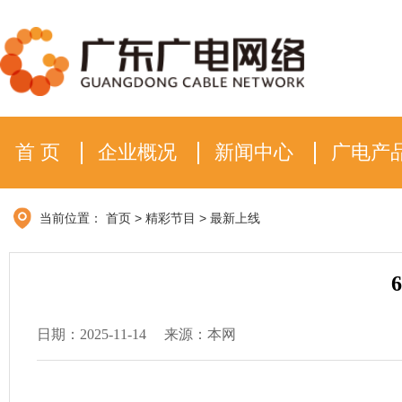
首 页
企业概况
新闻中心
广电产
当前位置：
首页
>
精彩节目
>
最新上线
日期：2025-11-14
来源：本网