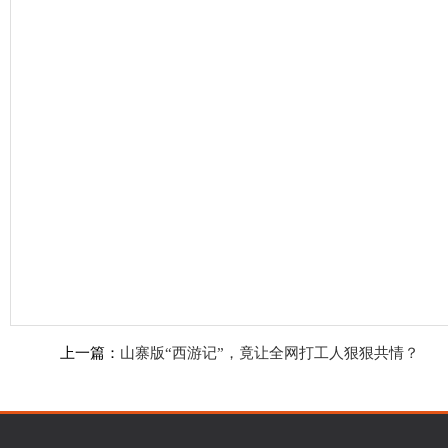
上一篇：
山寨版“西游记”，竟让全网打工人狠狠共情？