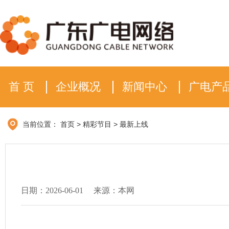
首 页
企业概况
新闻中心
广电产
当前位置：
首页
>
精彩节目
>
最新上线
日期：2026-06-01
来源：本网