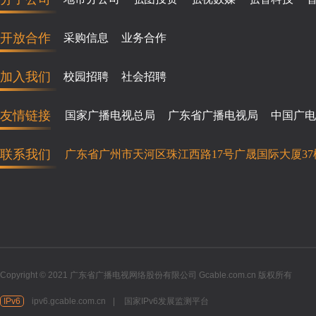
开放合作
采购信息
业务合作
加入我们
校园招聘
社会招聘
友情链接
国家广播电视总局
广东省广播电视局
中国广电
联系我们
广东省广州市天河区珠江西路17号广晟国际大厦37
Copyright © 2021 广东省广播电视网络股份有限公司 Gcable.com.cn 版权所有
IPv6
ipv6.gcable.com.cn
|
国家IPv6发展监测平台