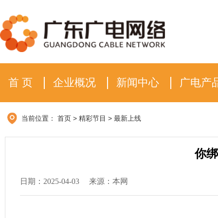
首 页
企业概况
新闻中心
广电产
当前位置：
首页
>
精彩节目
>
最新上线
你绑
日期：2025-04-03
来源：本网