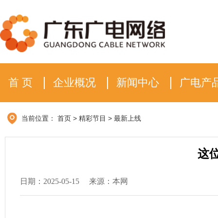
首 页
企业概况
新闻中心
广电产
当前位置：
首页
>
精彩节目
>
最新上线
这
日期：2025-05-15
来源：本网