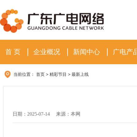
首 页
企业概况
新闻中心
广电产
当前位置：
首页
>
精彩节目
>
最新上线
日期：2025-07-14
来源：本网