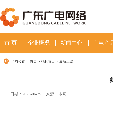
首 页
企业概况
新闻中心
广电产
当前位置：
首页
>
精彩节目
>
最新上线
日期：2025-06-25
来源：本网