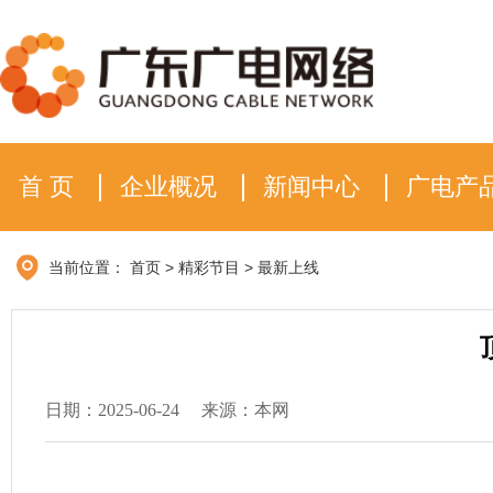
首 页
企业概况
新闻中心
广电产
当前位置：
首页
>
精彩节目
>
最新上线
日期：2025-06-24
来源：本网