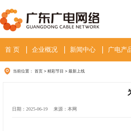
首 页
企业概况
新闻中心
广电产
当前位置：
首页
>
精彩节目
>
最新上线
日期：2025-06-19
来源：本网