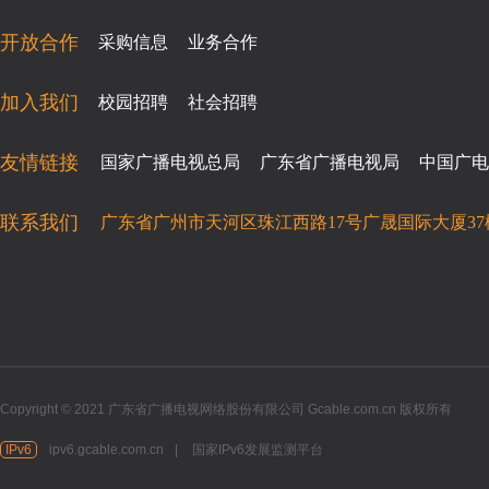
开放合作
采购信息
业务合作
加入我们
校园招聘
社会招聘
友情链接
国家广播电视总局
广东省广播电视局
中国广电
联系我们
广东省广州市天河区珠江西路17号广晟国际大厦37
Copyright © 2021 广东省广播电视网络股份有限公司 Gcable.com.cn 版权所有
IPv6
ipv6.gcable.com.cn
|
国家IPv6发展监测平台