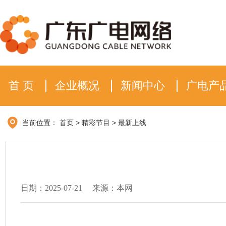
首 页
企业概况
新闻中心
广电产
当前位置：
首页
>
精彩节目
>
最新上线
日期：2025-07-21
来源：本网