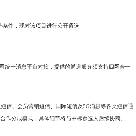
遴选条件，现对该项目进行公开遴选。
我司统一消息平台对接，提供的通道服务须支持四网合一
短信、会员营销短信、国际短信及5G消息等各类短信通
为合作分成模式，具体细节将与中标参选人后续协商。