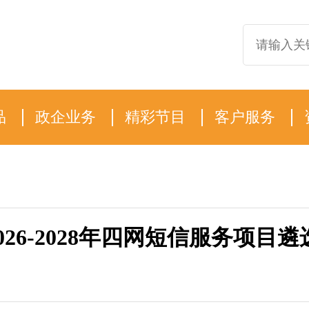
品
政企业务
精彩节目
客户服务
026-2028年四网短信服务项目