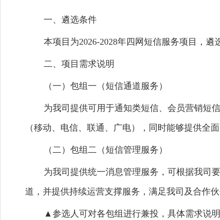
一、遴选条件
本项目为2026-2028年四网短信服务项
二、项目需求说明
（一）包组一（短信通道服务）
为我司提供可用于通知类短信、会员营销短信
（移动、电信、联通、广电），同时能够提供全面
（二）包组二（短信管理服务）
为我司提供统一消息管理服务，可根据我司要
道，并提供持续运营支撑服务，满足我司及合作伙
▲参选人可对各包组进行兼投，具体需求说