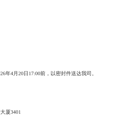
年4月20日17:00前，以密封件送达我司。
厦3401