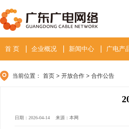
首 页
企业概况
新闻中心
广电产
当前位置：
首页
>
开放合作
>
合作公告
2
日期：2026-04-14
来源：本网