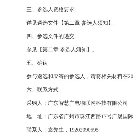
三、参选人资格要求
详见遴选文件【第二章 参选人须知】。
四、参选文件的递交
参见【第二章 参选人须知】。
五、确认
参与遴选和应答的参选人，请将相关材料在2026
六、联系方式
采购人：广东智慧广电物联网科技有限公司
地 址：广东省广州市珠江西路17号广晟国际大
联系人：袁先生，19202090595