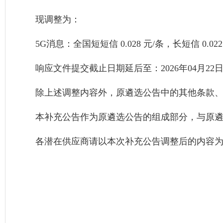
现调整为：
5G消息：全国短短信 0.028 元/条，长短信 0.02
响应文件提交截止日期延后至：2026年04月22
除上述调整内容外，原遴选公告中的其他条款
本补充公告作为原遴选公告的组成部分，与原
各潜在供应商请以本次补充公告调整后的内容