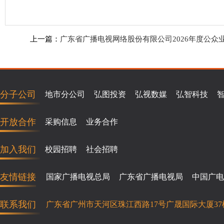
上一篇：
广东省广播电视网络股份有限公司2026年度公众
分子公司
地市分公司
弘图投资
弘视数媒
弘智科技
开放合作
采购信息
业务合作
加入我们
校园招聘
社会招聘
友情链接
国家广播电视总局
广东省广播电视局
中国广电
联系我们
广东省广州市天河区珠江西路17号广晟国际大厦37