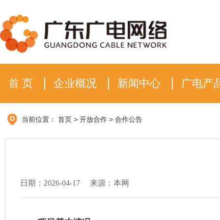
首 页
企业概况
新闻中心
广电产
当前位置：
首页
>
开放合作
>
合作公告
日期：2026-04-17
来源：本网