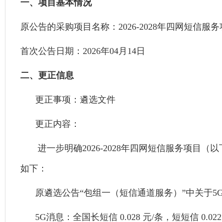
一、项目基本情况
原公告的采购项目名称：2026-2028年
首次公告日期：2026年04月14日
二、更正信息
更正事项：遴选文件
更正内容：
进一步明确2026-2028年四网短信服务项
如下：
原遴选公告“包组一（短信通道服务）”中关于5
5G消息：全国长短信 0.028 元/条，短短信 0.02