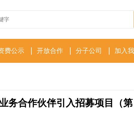
资费公示
开放合作
分子公司
加入
企业务合作伙伴引入招募项目（第