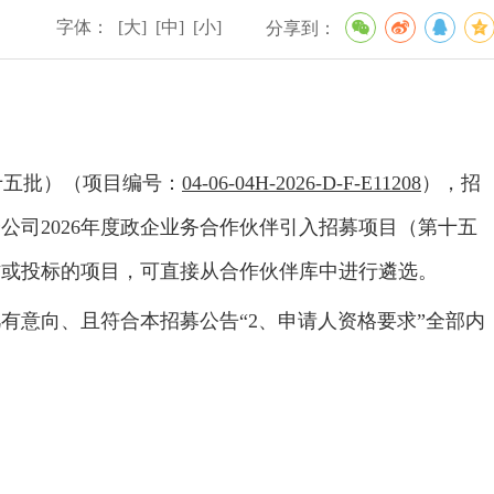
字体：
[大]
[中]
[小]
分享到：
十五批）（项目编号：
04-06-04H-2026-D-F-E11208
），招
司2026年度政企业务合作伙伴引入招募项目（第十五
作或投标的项目，可直接从合作伙伴库中进行遴选。
有意向、且符合本招募公告“2、申请人资格要求”全部内