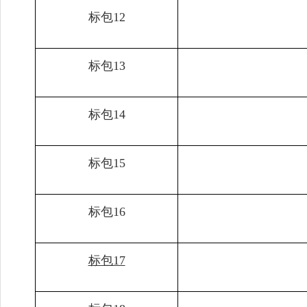
标包12
标包13
标包14
标包15
标包16
标包17