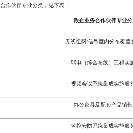
务合作伙伴专业分类，见下表：
政企业务合作伙伴专业分
无线组网/信号室内分布覆盖
弱电（综合布线）工程实
视频会议系统集成实施服
办公家具及配套产品销售
监控安防系统集成实施服