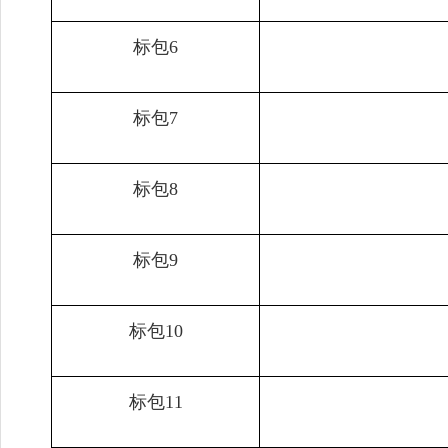
标包6
标包7
标包8
标包9
标包10
标包11