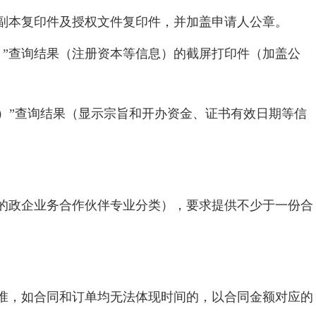
副本复印件及授权文件复印件，并加盖申请人公章。
）”查询结果（注册资本等信息）的截屏打印件（加盖公
）”查询结果（显示宗旨和开办资金、证书有效日期等信
应答的政企业务合作伙伴专业分类），要求提供不少于一份合
准，如合同和订单均无法体现时间的，以合同金额对应的