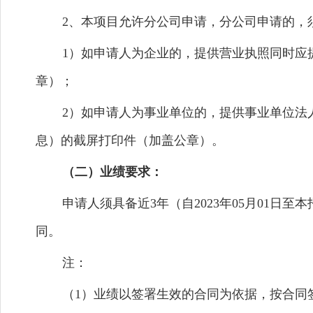
2、本项目允许分公司申请，分公司申请的，
1）如申请人为企业的，提供营业执照同时应
章）；
2）如申请人为事业单位的，提供事业单位法
息）的截屏打印件（加盖公章）。
（二）业绩要求：
申请人须具备近3年（自2023年05月01
同。
注：
（1）业绩以签署生效的合同为依据，按合同