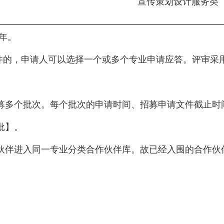
宣传策划设计服务类
年。
件的，申请人可以选择一个或多个专业申请应答。评审采
募多个批次。每个批次的申请时间、招募申请文件截止时
批】。
伙伴进入同一专业分类合作伙伴库。故已经入围的合作伙