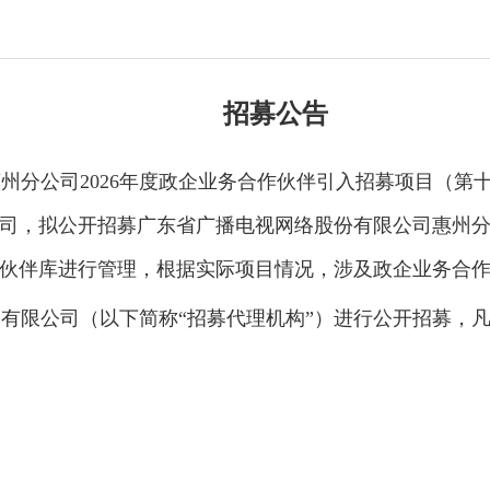
招募公告
州分公司2026年度政企业务合作伙伴引入招募项目（第
司，拟公开招募广东省广播电视网络股份有限公司惠州分公
伙伴库进行管理，根据实际项目情况，涉及政企业务合
有限公司（以下简称“招募代理机构”）进行公开招募，凡