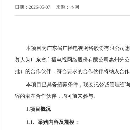
日期：2026-05-07
来源：本网
本项目为广东省广播电视网络股份有限公司惠
募人为广东省广播电视网络股份有限公司惠州分公
批）的合作伙伴，符合要求的合作伙伴将纳入合作
本项目已具备招募条件，现委托公诚管理咨询
容的潜在合作伙伴，均可前来参与。
1.项目概况
1.
1
、采购内容及规模：