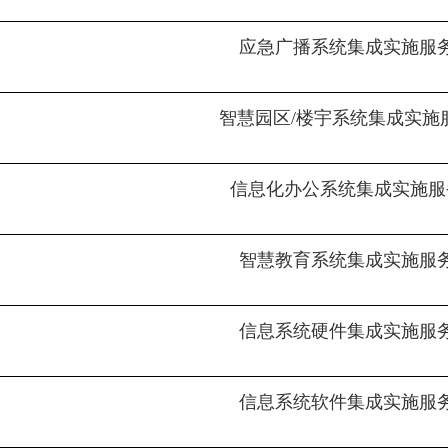
应急广播系统集成实施服
智慧园区/楼宇系统集成实施
信息化办公系统集成实施服
智慧教育系统集成实施服
信息系统硬件集成实施服
信息系统软件集成实施服