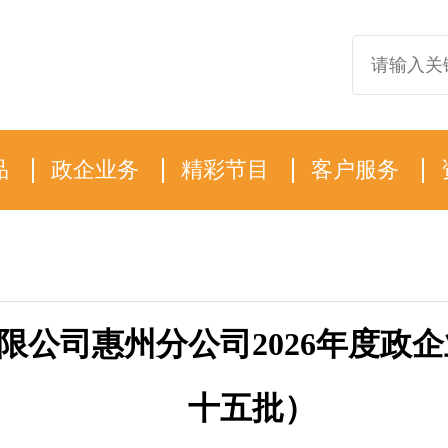
品
政企业务
精彩节目
客户服务
限公司惠州分公司2026年度政
十五批）