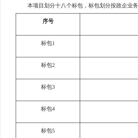
本项目划分十八个标包，标包划分按政企业
序号
标包1
标包2
标包3
标包4
标包5