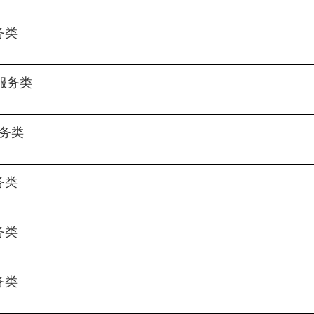
务类
服务类
务类
务类
务类
务类