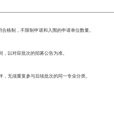
用合格制，不限制申请和入围的申请单位数量。
间，以对应批次的招募公告为准。
伴，无须重复参与后续批次的同一专业分类。