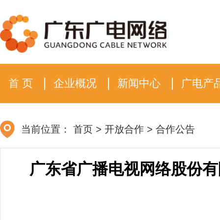
首 页
企业概况
新闻中心
广电产
当前位置：
首页
>
开放合作
>
合作公告
广东省广播电视网络股份有