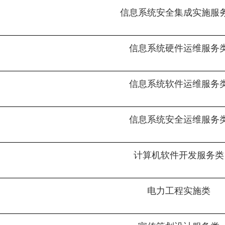
信息系统安全集成实施服
信息系统硬件运维服务
信息系统软件运维服务
信息系统安全运维服务
计算机软件开发服务类
电力工程实施类