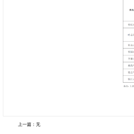
上一篇：无