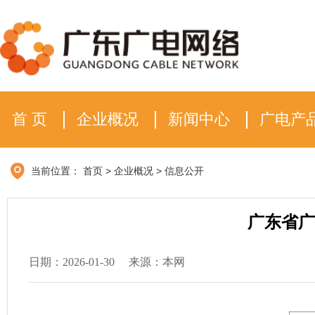
首 页
企业概况
新闻中心
广电产
当前位置：
首页
>
企业概况
>
信息公开
广东省广
日期：2026-01-30
来源：本网