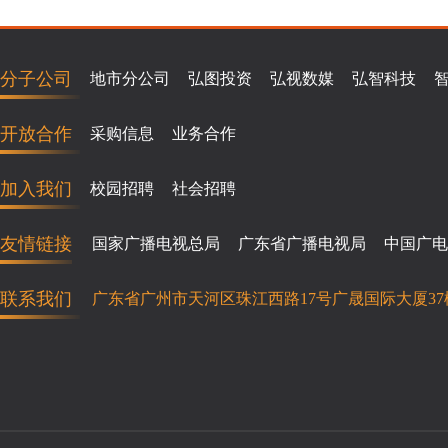
分子公司
地市分公司
弘图投资
弘视数媒
弘智科技
开放合作
采购信息
业务合作
加入我们
校园招聘
社会招聘
友情链接
国家广播电视总局
广东省广播电视局
中国广电
联系我们
广东省广州市天河区珠江西路17号广晟国际大厦37