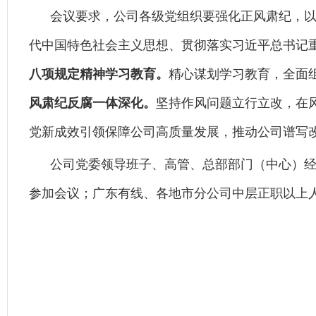
会议要求，公司各级党组织要强化正风肃纪，
代中国特色社会主义思想、贯彻落实习近平总书记
八项规定精神学习教育。
精心谋划学习教育，全面
风肃纪反腐一体深化。
坚持作风问题立行立改，在
党新成效引领保障公司高质量发展，推动公司谱写
公司党委领导班子、高管、总部部门（中心）
参加会议；广东有线、各地市分公司中层正职以上