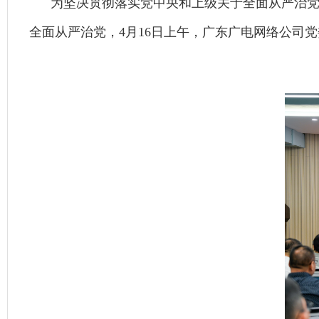
为坚决贯彻落实党中央和上级关于全面从严治
全面从严治党，4月16日上午，广东广电网络公司党