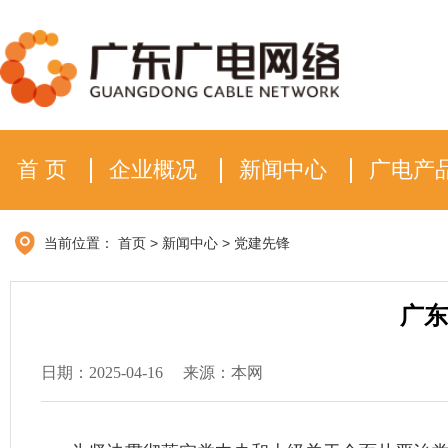
首 页
企业概况
新闻中心
广电产
当前位置：
首页
>
新闻中心
>
党建先锋
广东
日期：2025-04-16
来源：本网