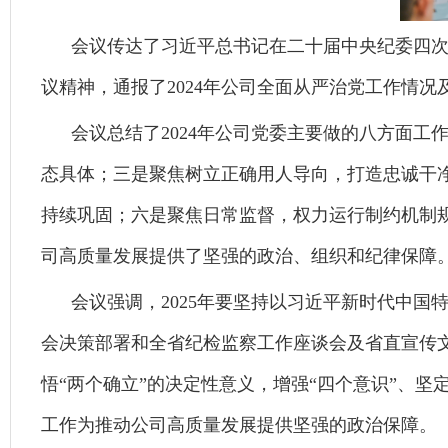
会议传达了习近平总书记在二十届中央纪委四次
议精神，通报了2024年公司全面从严治党工作情况
会议总结了2024年公司党委主要做的八方面
态具体；三是聚焦树立正确用人导向，打造忠诚干
持续巩固；六是聚焦日常监督，权力运行制约机制
司高质量发展提供了坚强的政治、组织和纪律保障
会议强调，2025年要坚持以习近平新时代中
会决策部署和全省纪检监察工作座谈会及省直宣传
悟“两个确立”的决定性意义，增强“四个意识”、
工作为推动公司高质量发展提供坚强的政治保障。