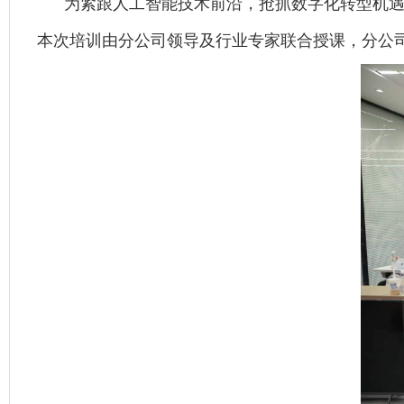
为紧跟人工智能技术前沿，抢抓数字化转型机遇
本次培训由分公司领导及行业专家联合授课，分公司