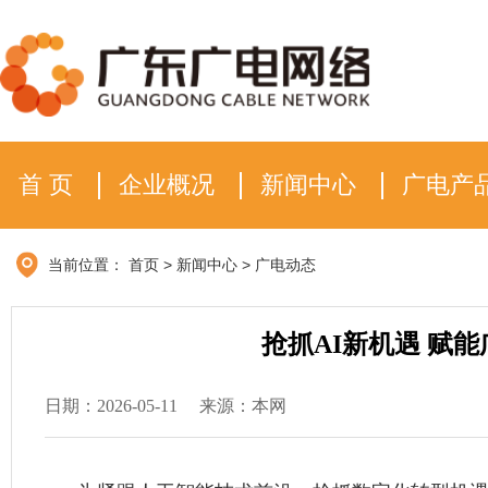
首 页
企业概况
新闻中心
广电产
当前位置：
首页
>
新闻中心
>
广电动态
抢抓AI新机遇 赋
日期：2026-05-11
来源：本网