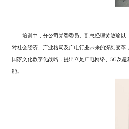
培训中，分公司党委委员、副总经理黄敏瑜以《人
对社会经济、产业格局及广电行业带来的深刻变革
国家文化数字化战略，提出立足广电网络、5G及
能。