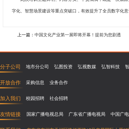
字化、智慧场景建设等重点突破口，有效提升了全员数字化意
上一篇：
中国文化产业第一展即将开幕！提前为您剧透
分子公司
地市分公司
弘图投资
弘视数媒
弘智科技
开放合作
采购信息
业务合作
加入我们
校园招聘
社会招聘
友情链接
国家广播电视总局
广东省广播电视局
中国广电