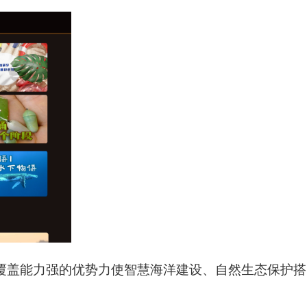
覆盖能力强的优势力使智慧海洋建设、自然生态保护搭