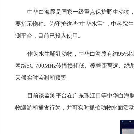
中华白海豚是国家一级重点保护野生动物，为
要指示物种。为守护这些“中华水宝”，中科院
测平台，目前已投入使用。
作为水生哺乳动物，中华白海豚有约95%以
网络5G 700MHz传播损耗低、覆盖距离远
天候实时监测和预警。
目前该监测平台在广东珠江口等中华白海豚重
物巡游和捕食行为，并可实时抓拍动物水面活