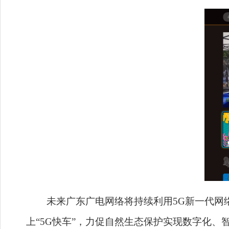
未来广东广电网络将持续利用5G新一代网络技
上“5G快车”，力促自然生态保护实现数字化、