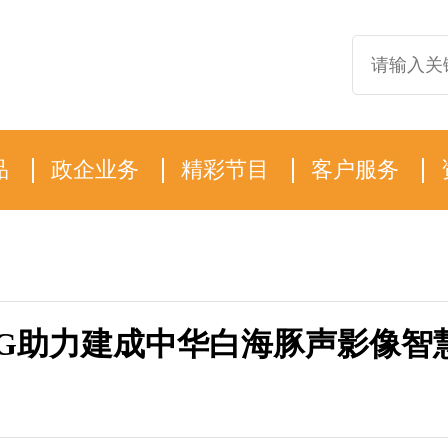
品
政企业务
精彩节目
客户服务
5G助力建成中华白海豚声影像智