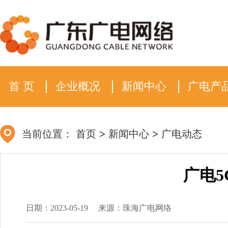
首 页
企业概况
新闻中心
广电产
当前位置：
首页
>
新闻中心
>
广电动态
广电
日期：2023-05-19
来源：珠海广电网络