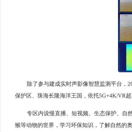
除了参与建成实时声影像智慧监测平台，20
保护区、珠海长隆海洋王国，依托5G+4K/V
专区内设慢直播、短视频、生态保护、自然课
猴等动物的世界，学习环保知识，了解自然的