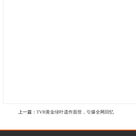
上一篇：
TVB黄金绿叶遗作面世，引爆全网回忆