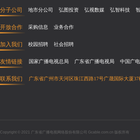
分子公司
地市分公司
弘图投资
弘视数媒
弘智科技
开放合作
采购信息
业务合作
加入我们
校园招聘
社会招聘
友情链接
国家广播电视总局
广东省广播电视局
中国广电
联系我们
广东省广州市天河区珠江西路17号广晟国际大厦37
Copyright © 2021 广东省广播电视网络股份有限公司 Gcable.com.cn 版权所有