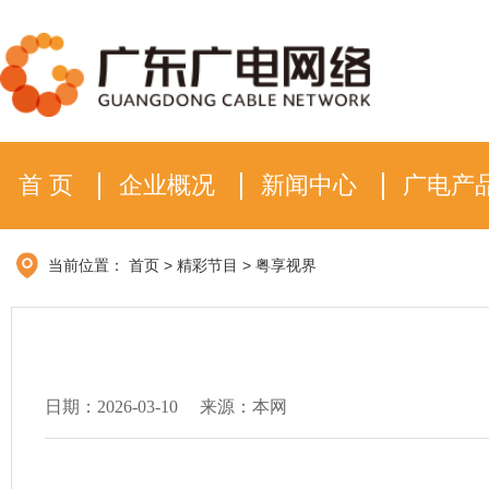
首 页
企业概况
新闻中心
广电产
当前位置：
首页
>
精彩节目
>
粤享视界
日期：2026-03-10
来源：本网