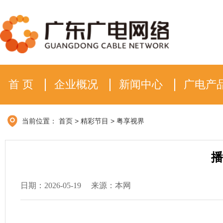
首 页
企业概况
新闻中心
广电产
当前位置：
首页
>
精彩节目
>
粤享视界
播
日期：2026-05-19
来源：本网