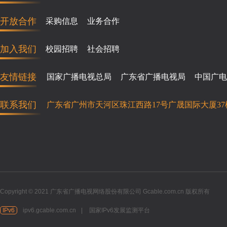
开放合作
采购信息
业务合作
加入我们
校园招聘
社会招聘
友情链接
国家广播电视总局
广东省广播电视局
中国广电
联系我们
广东省广州市天河区珠江西路17号广晟国际大厦37
Copyright © 2021 广东省广播电视网络股份有限公司 Gcable.com.cn 版权所有
IPv6
ipv6.gcable.com.cn
|
国家IPv6发展监测平台