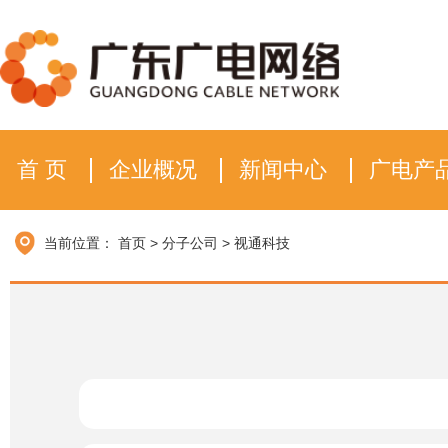
首 页
企业概况
新闻中心
广电产
当前位置：
首页
>
分子公司
>
视通科技