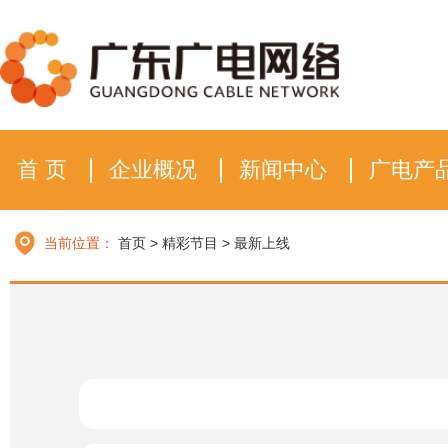
首 页
企业概况
新闻中心
广电产
当前位置：
首页
>
精彩节目
>
最新上线