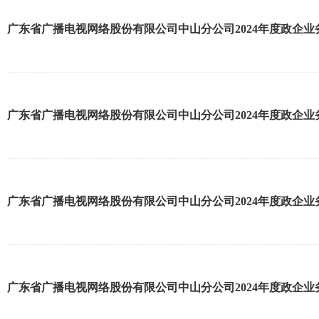
广东省广播电视网络股份有限公司中山分公司2024年度政企
广东省广播电视网络股份有限公司中山分公司2024年度政企
广东省广播电视网络股份有限公司中山分公司2024年度政企
广东省广播电视网络股份有限公司中山分公司2024年度政企