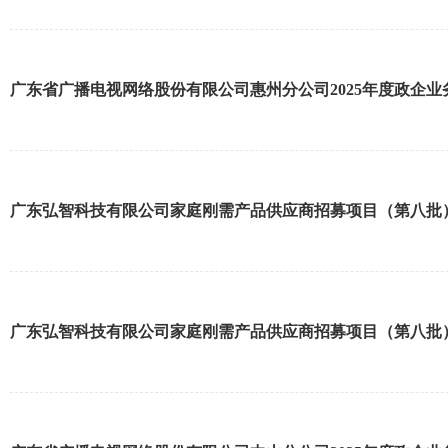
广东省广播电视网络股份有限公司惠州分公司2025年度政企
广东弘智科技有限公司家庭刚需产品供应商招募项目（第八批
广东弘智科技有限公司家庭刚需产品供应商招募项目（第八批