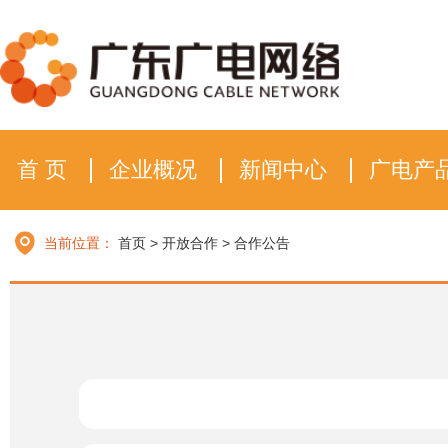
首 页
企业概况
新闻中心
广电产
当前位置：
首页
>
开放合作
>
合作公告