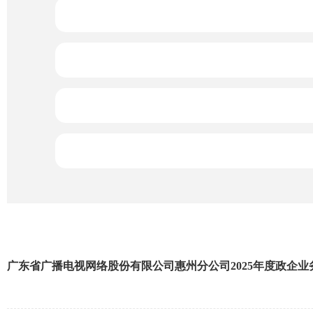
广东省广播电视网络股份有限公司惠州分公司2025年度政企