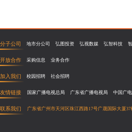
分子公司
地市分公司
弘图投资
弘视数媒
弘智科技
开放合作
采购信息
业务合作
加入我们
校园招聘
社会招聘
友情链接
国家广播电视总局
广东省广播电视局
中国广电
联系我们
广东省广州市天河区珠江西路17号广晟国际大厦37