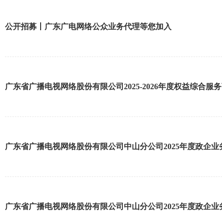
公开招募丨广东广电网络公众业务代理等您加入
广东省广播电视网络股份有限公司2025-2026年度权益综合服
广东省广播电视网络股份有限公司中山分公司2025年度政企
广东省广播电视网络股份有限公司中山分公司2025年度政企