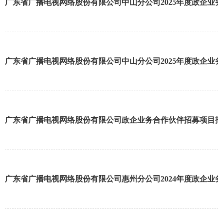
广东省广播电视网络股份有限公司中山分公司2025年度政企
广东省广播电视网络股份有限公司中山分公司2025年度政企
广东省广播电视网络股份有限公司政企业务合作伙伴招募项目
广东省广播电视网络股份有限公司惠州分公司2024年度政企