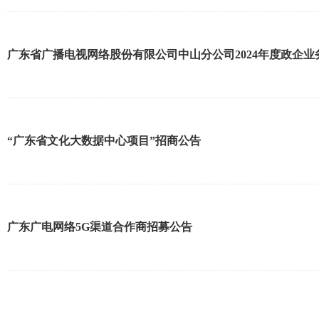
广东省广播电视网络股份有限公司中山分公司2024年度政企
“广东省文化大数据中心项目”招商公告
广东广电网络5G渠道合作商招募公告