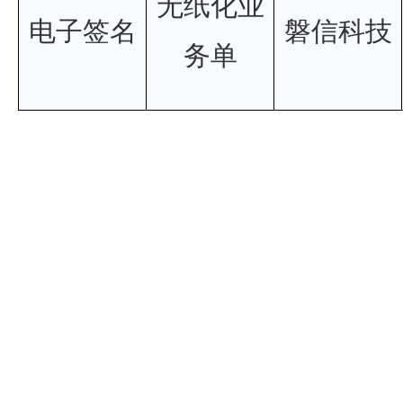
无纸化业
电子签名
磐信科技
务单