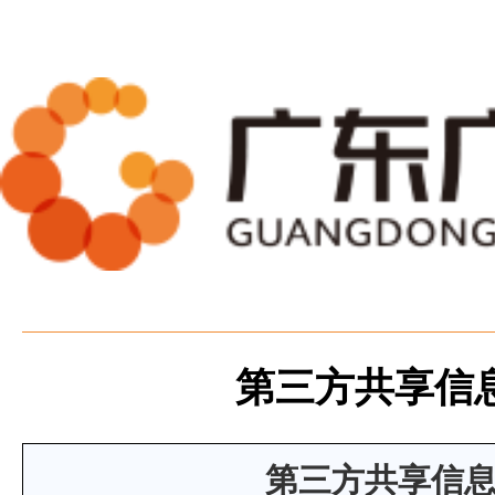
第三方共享信
第三方共享信