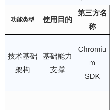
第三方名
使用目的
功能类型
称
Chromiu
技术基础
基础能力
m
架构
支撑
SDK