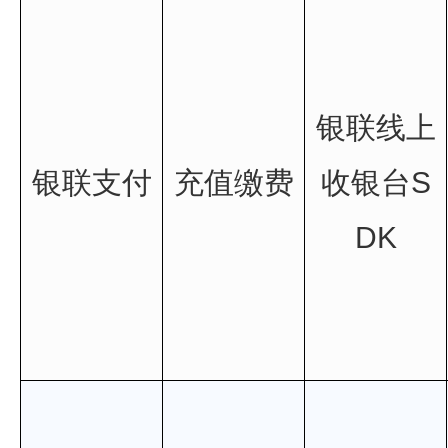
银联线上
银联支付
充值缴费
收银台S
DK