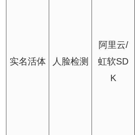
阿里云/
实名活体
人脸检测
虹软SD
K