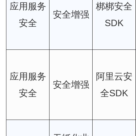
应用服务
梆梆安全
安全增强
安全
SDK
应用服务
阿里云安
安全增强
安全
全SDK