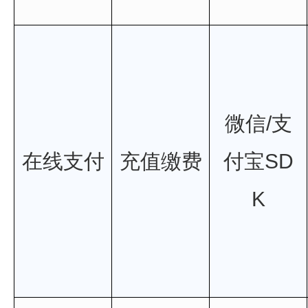
微信/支
在线支付
充值缴费
付宝SD
K