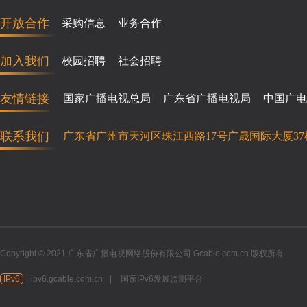
开放合作
采购信息
业务合作
加入我们
校园招聘
社会招聘
友情链接
国家广播电视总局
广东省广播电视局
中国广电
联系我们
广东省广州市天河区珠江西路17号广晟国际大厦37
Copyright © 2021 广东省广播电视网络股份有限公司 Gcable.com.cn 版权所有
IPv6
ipv6.gcable.com.cn
|
国家IPv6发展监测平台