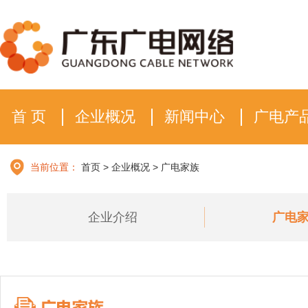
首 页
企业概况
新闻中心
广电产
当前位置：
首页
>
企业概况
>
广电家族
企业介绍
广电