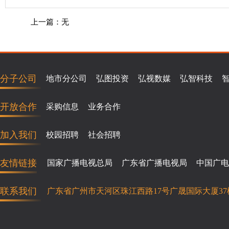
上一篇：无
分子公司
地市分公司
弘图投资
弘视数媒
弘智科技
开放合作
采购信息
业务合作
加入我们
校园招聘
社会招聘
友情链接
国家广播电视总局
广东省广播电视局
中国广电
联系我们
广东省广州市天河区珠江西路17号广晟国际大厦37