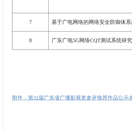
7
基于广电网络的网络安全防御体系
8
广东广电5G网络CQT测试系统研
附件：第32届广东省广播影视奖参评推荐作品公示名单