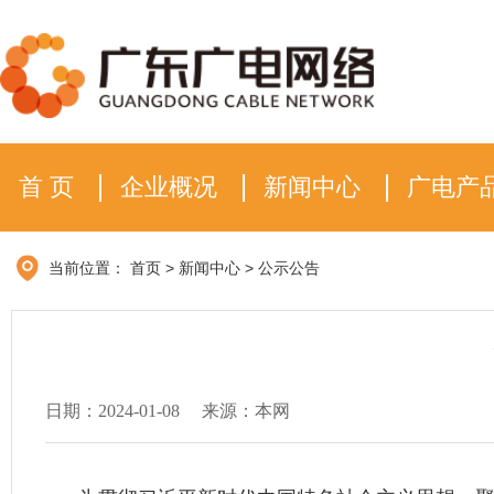
首 页
企业概况
新闻中心
广电产
当前位置：
首页
>
新闻中心
>
公示公告
日期：2024-01-08
来源：本网