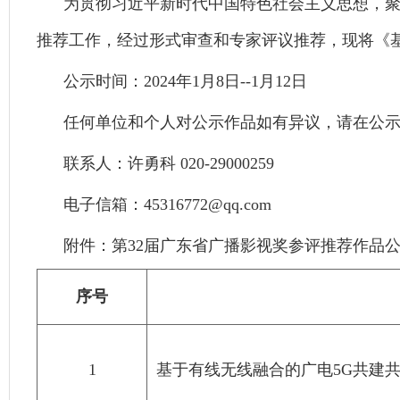
为贯彻习近平新时代中国特色社会主义思想，聚
推荐工作，经过形式审查和专家评议推荐，现将《基
公示时间：2024年1月8日--1月12日
任何单位和个人对公示作品如有异议，请在公
联系人：许勇科 020-29000259
电子信箱：45316772@qq.com
附件：第32届广东省广播影视奖参评推荐作品
序号
1
基于有线无线融合的广电5G共建