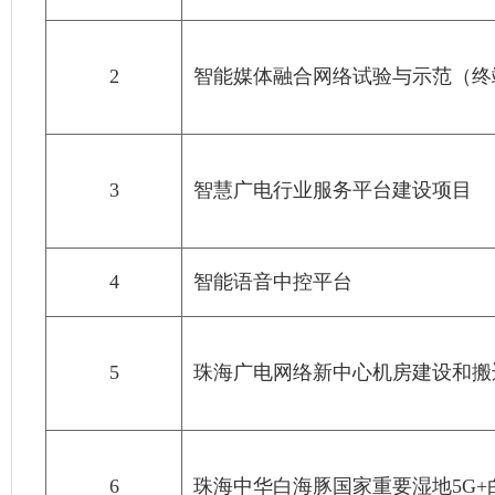
2
智能媒体融合网络试验与示范（终
3
智慧广电行业服务平台建设项目
4
智能语音中控平台
5
珠海广电网络新中心机房建设和搬
6
珠海中华白海豚国家重要湿地5G