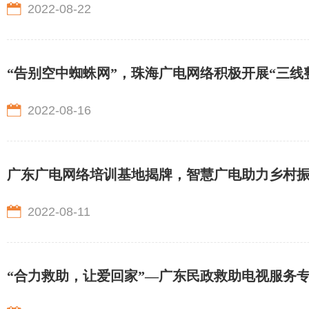
2022-08-22
“告别空中蜘蛛网”，珠海广电网络积极开展“三线
2022-08-16
广东广电网络培训基地揭牌，智慧广电助力乡村
2022-08-11
“合力救助，让爱回家”—广东民政救助电视服务