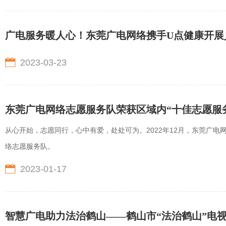
广电服务暖人心！东莞广电网络携手U点健康开展
2023-03-23
东莞广电网络志愿服务队荣获区域内“十佳志愿服
从心开始，志愿同行，心中有爱，处处可为。2022年12月，东莞广
络志愿服务队。
2023-01-17
智慧广电助力法治鹤山——鹤山市“法治鹤山”电