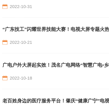
2022-10-31
“广东技工”闪耀世界技能大赛！电视大屏专题火
2022-10-21
广电户外大屏起实效！茂名广电网络“智慧广电•
2022-10-18
老百姓身边的医疗服务平台！肇庆“健康广宁”电