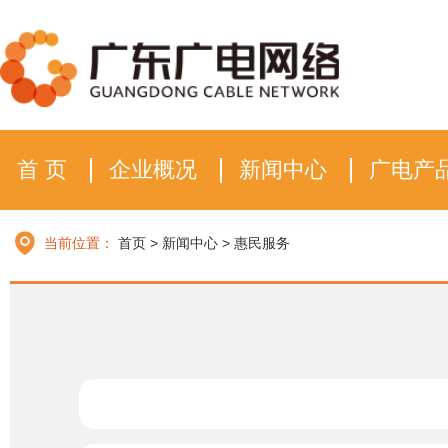
首 页
企业概况
新闻中心
广电产
当前位置：
首页
>
新闻中心
>
惠民服务