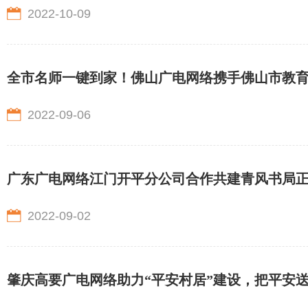
2022-10-09
全市名师一键到家！佛山广电网络携手佛山市教育
2022-09-06
广东广电网络江门开平分公司合作共建青风书局
2022-09-02
肇庆高要广电网络助力“平安村居”建设，把平安