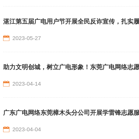
湛江第五届广电用户节开展全民反诈宣传，扎实
2023-05-27
助力文明创城，树立广电形象！东莞广电网络志
2023-04-14
广东广电网络东莞樟木头分公司开展学雷锋志愿
2023-04-04