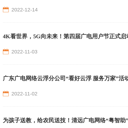
2022-12-14
4K看世界，5G向未来！第四届广电用户节正式
2022-11-03
广东广电网络云浮分公司“看好云浮 服务万家”活
2022-11-02
为孩子送教，给农民送技！清远广电网络“粤智助