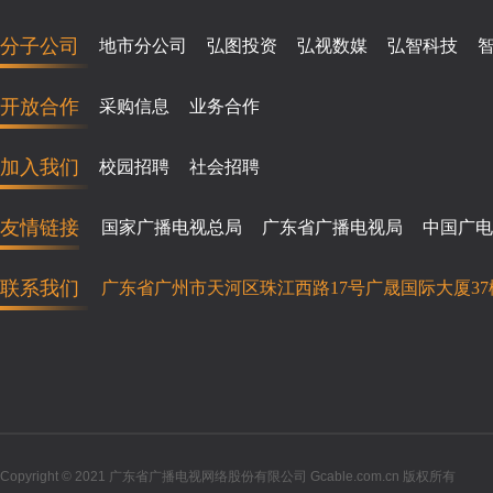
分子公司
地市分公司
弘图投资
弘视数媒
弘智科技
开放合作
采购信息
业务合作
加入我们
校园招聘
社会招聘
友情链接
国家广播电视总局
广东省广播电视局
中国广电
联系我们
广东省广州市天河区珠江西路17号广晟国际大厦37
Copyright © 2021 广东省广播电视网络股份有限公司 Gcable.com.cn 版权所有