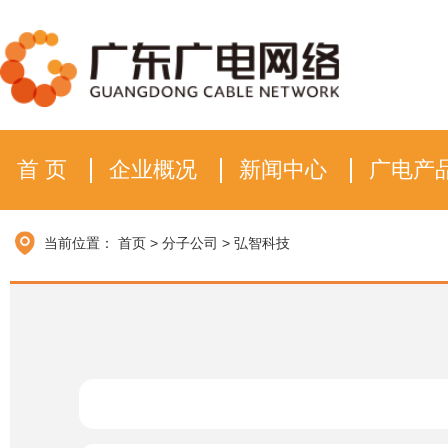
首 页
企业概况
新闻中心
广电产
当前位置：
首页
>
分子公司
>
弘智科技