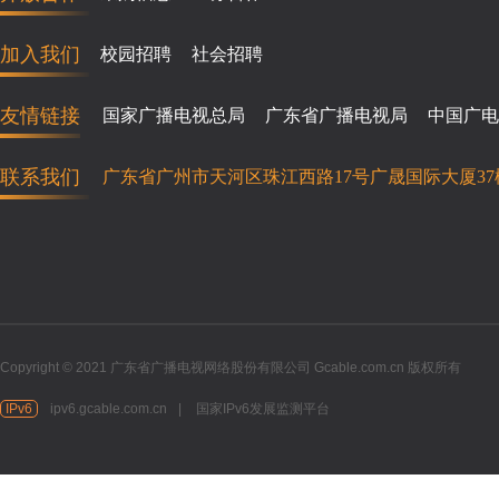
加入我们
校园招聘
社会招聘
友情链接
国家广播电视总局
广东省广播电视局
中国广电
联系我们
广东省广州市天河区珠江西路17号广晟国际大厦37
Copyright © 2021 广东省广播电视网络股份有限公司 Gcable.com.cn 版权所有
IPv6
ipv6.gcable.com.cn
|
国家IPv6发展监测平台