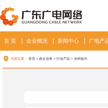
首 页
企业概况
新闻中心
广电产
当前位置：
首页
>
政企业务
>
行业产品
>
乡村振兴