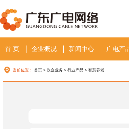
首 页
企业概况
新闻中心
广电产
当前位置：
首页
>
政企业务
>
行业产品
>
智慧养老