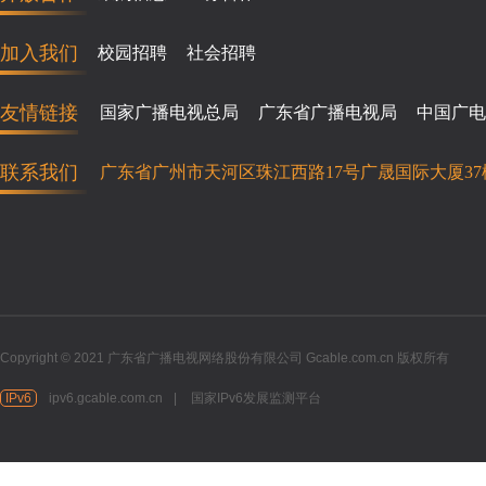
加入我们
校园招聘
社会招聘
友情链接
国家广播电视总局
广东省广播电视局
中国广电
联系我们
广东省广州市天河区珠江西路17号广晟国际大厦37
Copyright © 2021 广东省广播电视网络股份有限公司 Gcable.com.cn 版权所有
IPv6
ipv6.gcable.com.cn
|
国家IPv6发展监测平台