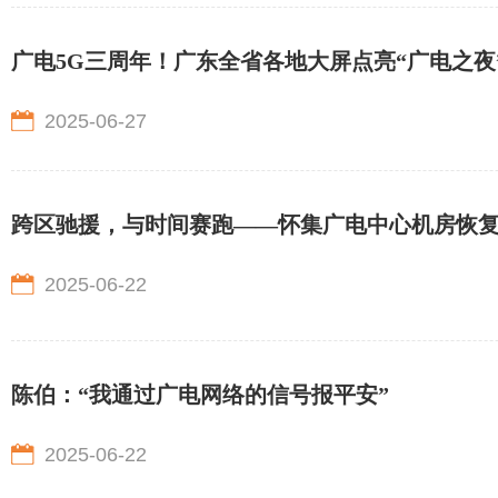
广电5G三周年！广东全省各地大屏点亮“广电之夜
2025-06-27
跨区驰援，与时间赛跑——怀集广电中心机房恢
2025-06-22
陈伯：“我通过广电网络的信号报平安”
2025-06-22