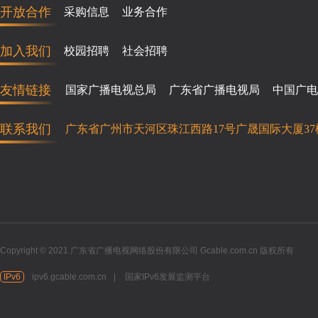
开放合作
采购信息
业务合作
加入我们
校园招聘
社会招聘
友情链接
国家广播电视总局
广东省广播电视局
中国广电
联系我们
广东省广州市天河区珠江西路17号广晟国际大厦37
Copyright © 2021 广东省广播电视网络股份有限公司 Gcable.com.cn 版权所有
IPv6
ipv6.gcable.com.cn
|
国家IPv6发展监测平台