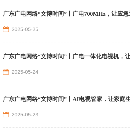
广东广电网络“文博时间”丨广电700MHz，让应
2025-05-25
广东广电网络“文博时间”丨广电一体化电视机，
2025-05-24
广东广电网络“文博时间”丨AI电视管家，让家庭
2025-05-23