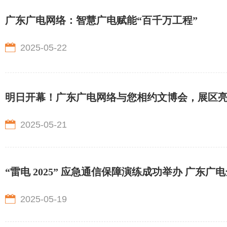
广东广电网络：智慧广电赋能“百千万工程”
2025-05-22
明日开幕！广东广电网络与您相约文博会，展区
2025-05-21
“雷电 2025” 应急通信保障演练成功举办 广东
2025-05-19