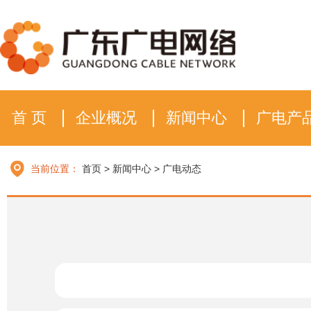
首 页
企业概况
新闻中心
广电产
当前位置：
首页
>
新闻中心
>
广电动态