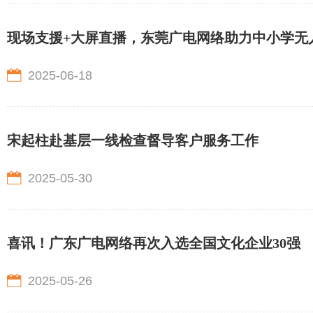
现场支援+大屏直播，东莞广电网络助力中小学无
2025-06-18
宋起柱赴基层一线检查督导客户服务工作
2025-05-30
喜讯！广东广电网络再次入选全国文化企业30强
2025-05-26