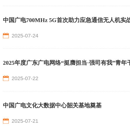
中国广电700MHz 5G首次助力应急通信无人机实
2025-07-24
2025年度广东广电网络“挺膺担当·强司有我”青
2025-07-22
中国广电文化大数据中心韶关基地奠基
2025-07-21