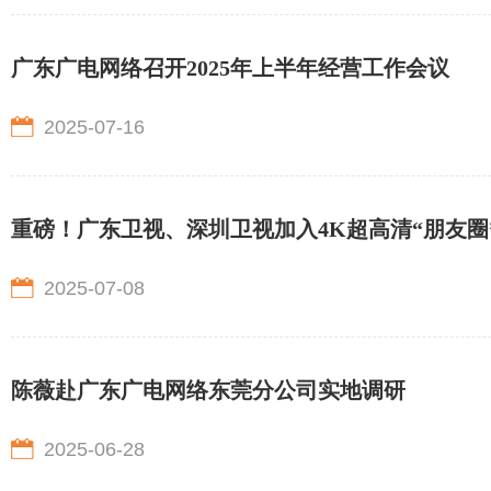
广东广电网络召开2025年上半年经营工作会议
2025-07-16
重磅！广东卫视、深圳卫视加入4K超高清“朋友圈
2025-07-08
陈薇赴广东广电网络东莞分公司实地调研
2025-06-28