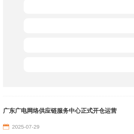
广东广电网络供应链服务中心正式开仓运营
2025-07-29