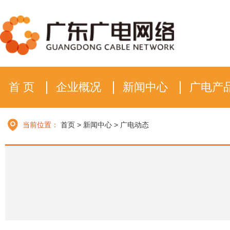
首 页
企业概况
新闻中心
广电产
当前位置：
首页
>
新闻中心
>
广电动态