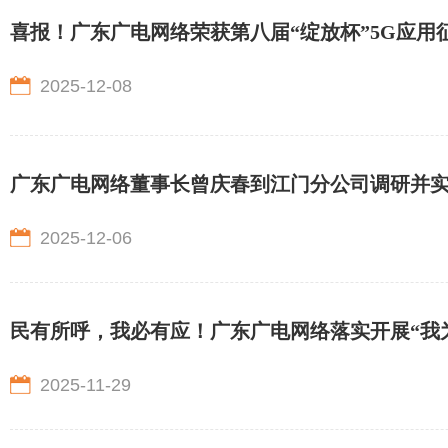
喜报！广东广电网络荣获第八届“绽放杯”5G应用
2025-12-08
广东广电网络董事长曾庆春到江门分公司调研并
2025-12-06
民有所呼，我必有应！广东广电网络落实开展“我
2025-11-29