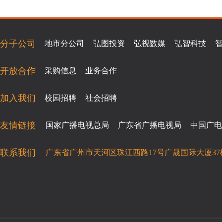
分子公司
地市分公司
弘图投资
弘视数媒
弘智科技
开放合作
采购信息
业务合作
加入我们
校园招聘
社会招聘
友情链接
国家广播电视总局
广东省广播电视局
中国广电
联系我们
广东省广州市天河区珠江西路17号广晟国际大厦37