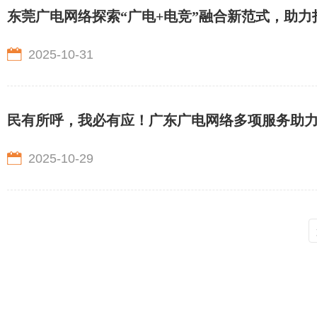
东莞广电网络探索“广电+电竞”融合新范式，助
2025-10-31
民有所呼，我必有应！广东广电网络多项服务助
2025-10-29