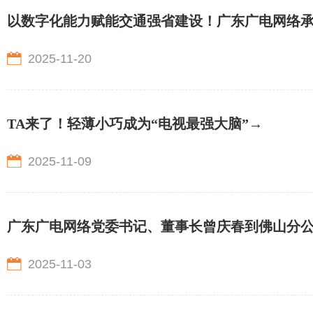
以数字化能力赋能交通强省建设！广东广电网络
2025-11-20
TA来了！轻薄小巧成为“电视最强大脑”→
2025-11-09
广东广电网络党委书记、董事长曾庆春到佛山分
2025-11-03