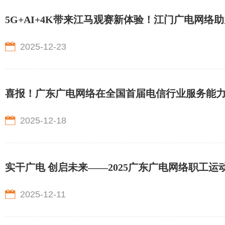
5G+AI+4K带来江马观赛新体验！江门广电网
2025-12-23
喜报！广东广电网络在全国首届电信行业服务能
2025-12-18
实干广电 创启未来——2025广东广电网络职工运
2025-12-11