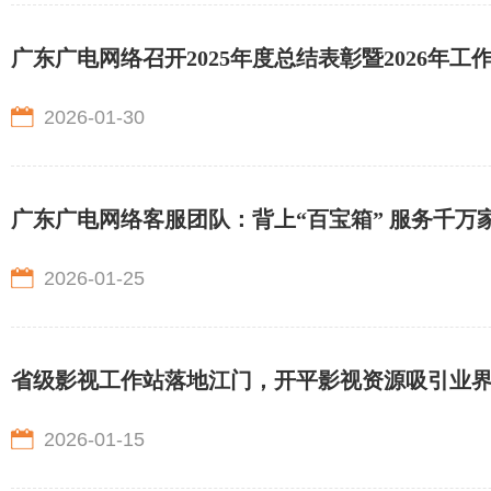
广东广电网络召开2025年度总结表彰暨2026年工
2026-01-30
广东广电网络客服团队：背上“百宝箱” 服务千万
2026-01-25
省级影视工作站落地江门，开平影视资源吸引业
2026-01-15