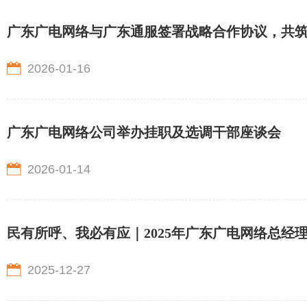
广东广电网络与广东通服签署战略合作协议，共筑
2026-01-16
广东广电网络公司举办挂职及选调干部座谈会
2026-01-14
民有所呼、我必有应｜2025年广东广电网络总经
2025-12-27