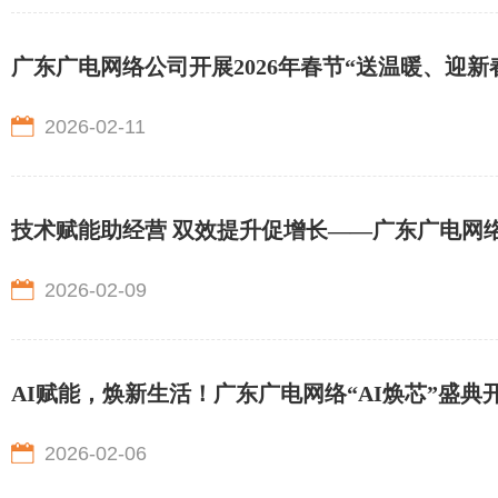
广东广电网络公司开展2026年春节“送温暖、迎新
2026-02-11
技术赋能助经营 双效提升促增长——广东广电网络
2026-02-09
AI赋能，焕新生活！广东广电网络“AI焕芯”盛
2026-02-06