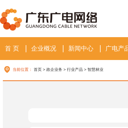
首 页
企业概况
新闻中心
广电产
当前位置：
首页
>
政企业务
>
行业产品
>
智慧林业