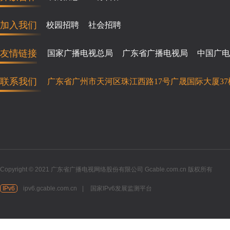
加入我们
校园招聘
社会招聘
友情链接
国家广播电视总局
广东省广播电视局
中国广电
联系我们
广东省广州市天河区珠江西路17号广晟国际大厦37
Copyright © 2021 广东省广播电视网络股份有限公司 Gcable.com.cn 版权所有
IPv6
ipv6.gcable.com.cn
|
国家IPv6发展监测平台